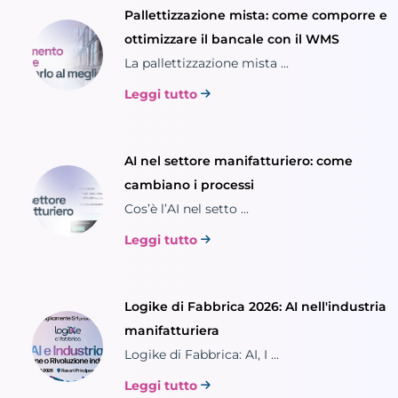
Pallettizzazione mista: come comporre e
ottimizzare il bancale con il WMS
La pallettizzazione mista ...
Leggi tutto
AI nel settore manifatturiero: come
cambiano i processi
Cos’è l’AI nel setto ...
Leggi tutto
Logike di Fabbrica 2026: AI nell'industria
manifatturiera
Logike di Fabbrica: AI, I ...
Leggi tutto