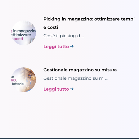
Picking in magazzino: ottimizzare tempi
e costi
Cos’è il picking d ...
Leggi tutto
Gestionale magazzino su misura
Gestionale magazzino su m ...
Leggi tutto