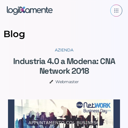
Blog
AZIENDA
Industria 4.0 a Modena: CNA
Network 2018
Webmaster