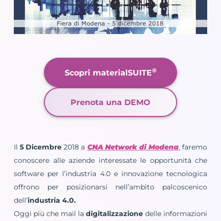
®
Scopri materialSUITE
Prenota una DEMO
Il
5 Dicembre
2018 a
CNA Network di Modena
, faremo
conoscere alle aziende interessate le opportunità che
software per l’industria 4.0 e innovazione tecnologica
offrono per posizionarsi nell’ambìto palcoscenico
dell’
industria 4.0.
Oggi più che mail la
digitalizzazione
delle informazioni