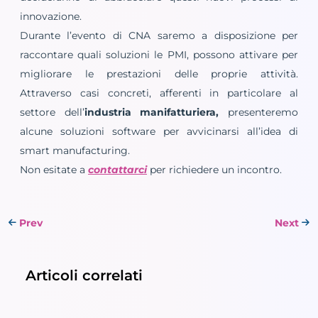
innovazione.
Durante l’evento di CNA saremo a disposizione per
raccontare quali soluzioni le PMI, possono attivare per
migliorare le prestazioni delle proprie attività.
Attraverso casi concreti, afferenti in particolare al
settore dell’
industria manifatturiera,
presenteremo
alcune soluzioni software per avvicinarsi all’idea di
smart manufacturing.
Non esitate a
contattarci
per richiedere un incontro.
Prev
Next
Articoli correlati