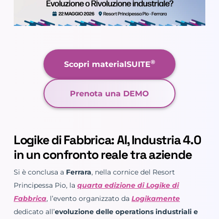
®
Scopri materialSUITE
Prenota una DEMO
Logike di Fabbrica: AI, Industria 4.0
in un confronto reale tra aziende
Si è conclusa a
Ferrara
, nella cornice del Resort
Principessa Pio, la
quarta edizione di Logike di
Fabbrica
, l’evento organizzato da
Logikamente
dedicato all’
evoluzione delle operations industriali e