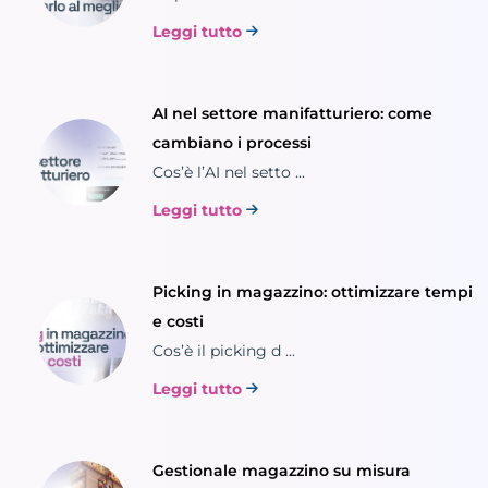
Leggi tutto
AI nel settore manifatturiero: come
cambiano i processi
Cos’è l’AI nel setto ...
Leggi tutto
Picking in magazzino: ottimizzare tempi
e costi
Cos’è il picking d ...
Leggi tutto
Gestionale magazzino su misura