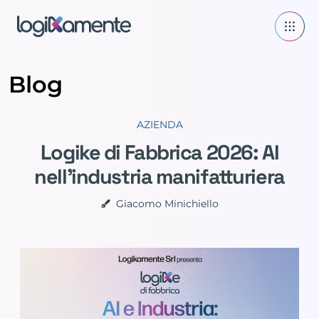
Blog
AZIENDA
Logike di Fabbrica 2026: AI
nell’industria manifatturiera
Giacomo Minichiello