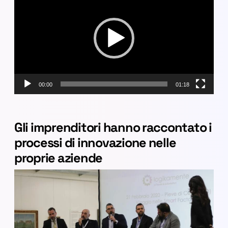
Player
00:00
01:18
Gli imprenditori hanno raccontato i
processi di innovazione nelle
proprie aziende