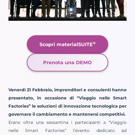
®
Scopri materialSUITE
Prenota una DEMO
Venerdì 21 Febbraio, imprenditori e consulenti hanno
presentato, in occasione di “Viaggio nelle Smart
Factories” le soluzioni di innovazione tecnologica per
governare il cambiamento e mantenersi competitivi.
Erano oltre una sessantina i partecipanti a “Viaggio
nelle Smart Factories” l’evento dedicato ad