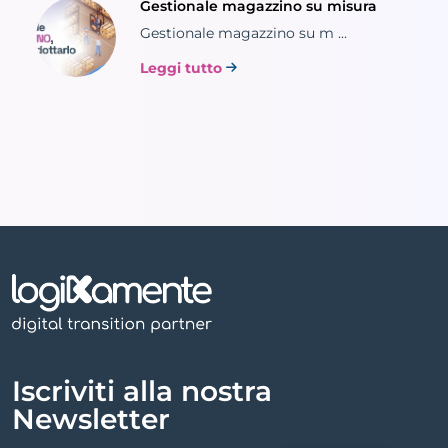
Gestionale magazzino su misura
Gestionale magazzino su m ...
Leggi tutto
Iscriviti alla nostra
Newsletter