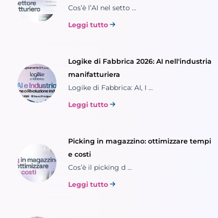
Cos’è l’AI nel setto ...
Leggi tutto
Logike di Fabbrica 2026: AI nell'industria
manifatturiera
Logike di Fabbrica: AI, I ...
Leggi tutto
Picking in magazzino: ottimizzare tempi
e costi
Cos’è il picking d ...
Leggi tutto