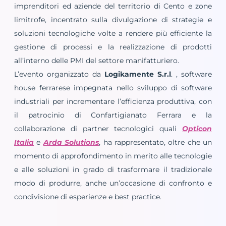
imprenditori ed aziende del territorio di Cento e zone
limitrofe, incentrato sulla divulgazione di strategie e
soluzioni tecnologiche volte a rendere più efficiente la
gestione di processi e la realizzazione di prodotti
all’interno delle PMI del settore manifatturiero.
L’evento organizzato da
Logikamente S.r.l
. , software
house ferrarese impegnata nello sviluppo di software
industriali per incrementare l’efficienza produttiva, con
il patrocinio di Confartigianato Ferrara e la
collaborazione di partner tecnologici quali
Opticon
Italia
e
Arda Solutions
, ha rappresentato, oltre che un
momento di approfondimento in merito alle tecnologie
e alle soluzioni in grado di trasformare il tradizionale
modo di produrre, anche un’occasione di confronto e
condivisione di esperienze e best practice.