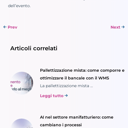
dell’evento.
Prev
Next
Articoli correlati
Pallettizzazione mista: come comporre e
ottimizzare il bancale con il WMS
La pallettizzazione mista ...
Leggi tutto
AI nel settore manifatturiero: come
cambiano i processi