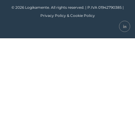
© 2026 Logikamente. All rights reserved. | P.IVA 01942790385 |
Privacy Policy
&
Cookie Policy