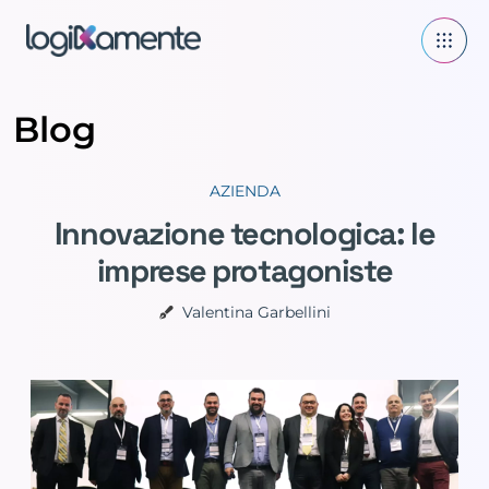
Blog
AZIENDA
Innovazione tecnologica: le
imprese protagoniste
Valentina Garbellini