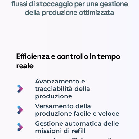
flussi di stoccaggio per una gestione
della produzione ottimizzata
Efficienza e controllo in tempo
reale
Avanzamento e
tracciabilità della
produzione
Versamento della
produzione facile e veloce
Gestione automatica delle
missioni di refill