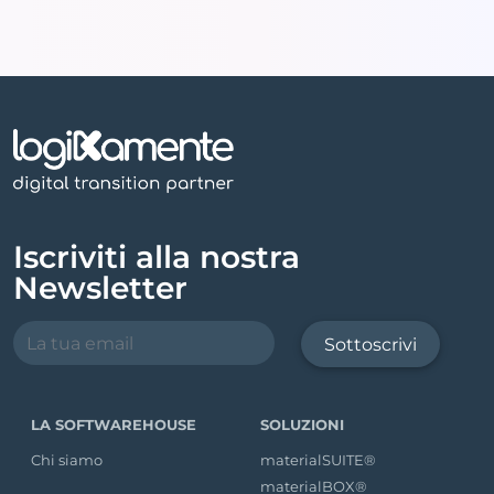
Iscriviti alla nostra
Newsletter
Sottoscrivi
LA SOFTWAREHOUSE
SOLUZIONI
Chi siamo
materialSUITE®
materialBOX®