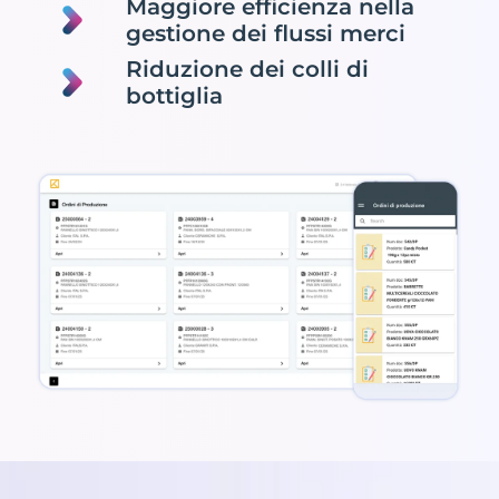
Maggiore efficienza nella
gestione dei flussi merci
Riduzione dei colli di
bottiglia