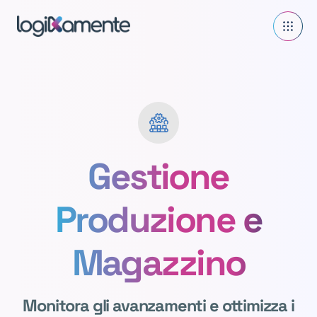
Gestione
Produzione e
Magazzino
Monitora gli avanzamenti e ottimizza i