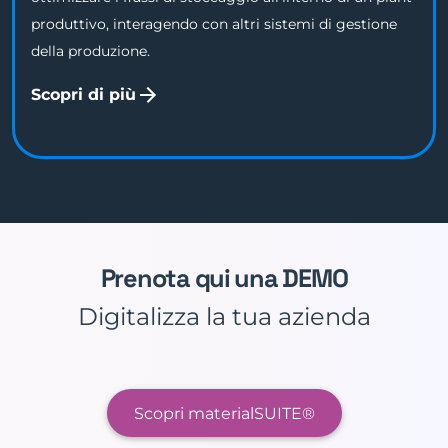
produttivo, interagendo con altri sistemi di gestione
della produzione.
Scopri di più
Prenota qui una DEMO
Digitalizza la tua azienda
Scopri materialSUITE®