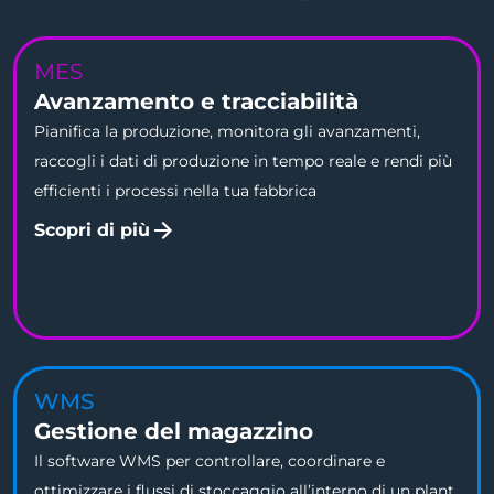
MES
Avanzamento e tracciabilità
Pianifica la produzione, monitora gli avanzamenti,
raccogli i dati di produzione in tempo reale e rendi più
efficienti i processi nella tua fabbrica
Scopri di più
WMS
Gestione del magazzino
Il software WMS per controllare, coordinare e
ottimizzare i flussi di stoccaggio all’interno di un plant