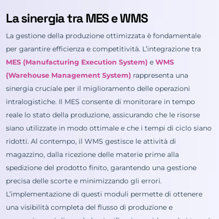
La sinergia tra MES e WMS
La gestione della produzione ottimizzata è fondamentale
per garantire efficienza e competitività. L’integrazione tra
MES (Manufacturing Execution System)
e
WMS
(Warehouse Management System)
rappresenta una
sinergia cruciale per il miglioramento delle operazioni
intralogistiche. Il MES consente di monitorare in tempo
reale lo stato della produzione, assicurando che le risorse
siano utilizzate in modo ottimale e che i tempi di ciclo siano
ridotti. Al contempo, il WMS gestisce le attività di
magazzino, dalla ricezione delle materie prime alla
spedizione del prodotto finito, garantendo una gestione
precisa delle scorte e minimizzando gli errori.
L’implementazione di questi moduli permette di ottenere
una visibilità completa del flusso di produzione e