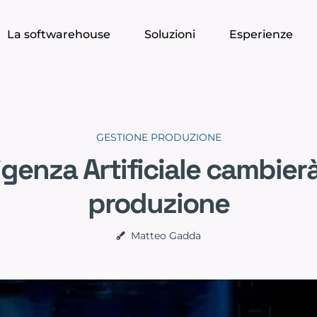
La softwarehouse
Soluzioni
Esperienze
GESTIONE PRODUZIONE
igenza Artificiale cambierà
produzione
Matteo Gadda