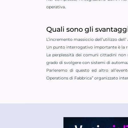
operativa.
Quali sono gli svantaggi
L’incremento massiccio dell’utilizzo dell’ 
Un punto interrogativo importante è la re
Le perplessità dei comuni cittadini non 
grado di svolgere con sistemi di automa
Parleremo di questo ed altro all’even
Operations di Fabbrica” organizzato int