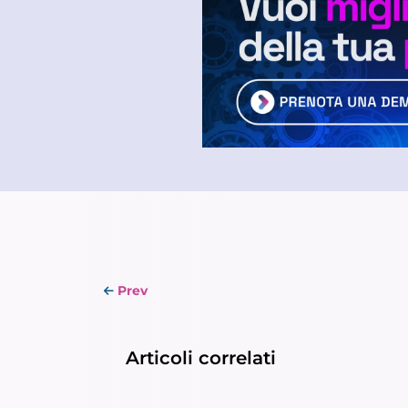
Prev
Articoli correlati