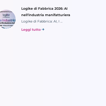
Logike di Fabbrica 2026: AI
nell'industria manifatturiera
Logike di Fabbrica: AI, I ...
Leggi tutto