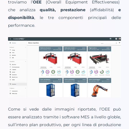
troviamo l’
OEE
(Overall Equipment Effectiveness)
che analizza
qualità, prestazione
(affidabilità)
e
disponibilità
, le tre componenti principali delle
performance.
Come si vede dalle immagini riportate, l’OEE può
essere analizzato tramite i software MES a livello globle,
sull’intero plan produttivo, per ogni linea di produzione