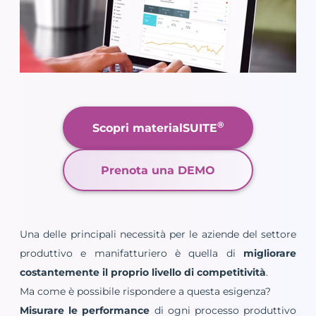
®
Scopri materialSUITE
Prenota una DEMO
Una delle principali necessità per le aziende del settore
produttivo e manifatturiero è quella di
migliorare
costantemente il proprio livello di competitività
.
Ma come è possibile rispondere a questa esigenza?
Misurare le performance
di ogni processo produttivo