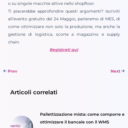
o su singole macchie attive nello shopfloor.
Ti piacerebbe approfondire questi argomenti? Iscriviti
all’evento gratuito del 24 Maggio, parleremo di MES, di
come ottimizzare non solo la produzione, ma anche la
gestione di logistica, scorte a magazzino e supply
chain.
Registrati qui
Prev
Next
Articoli correlati
Pallettizzazione mista: come comporre e
ottimizzare il bancale con il WMS