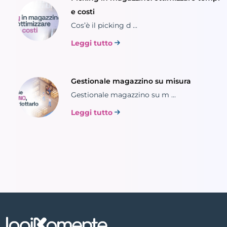
e costi
Cos’è il picking d ...
Leggi tutto
Gestionale magazzino su misura
Gestionale magazzino su m ...
Leggi tutto