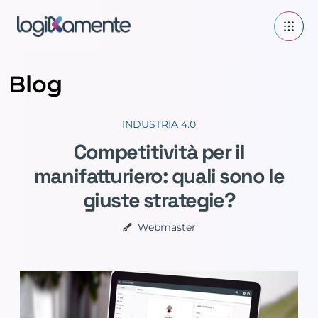
Blog
INDUSTRIA 4.0
Competitività per il
manifatturiero: quali sono le
giuste strategie?
Webmaster