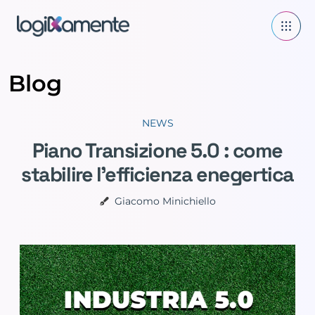
Blog
NEWS
Piano Transizione 5.0 : come
stabilire l’efficienza enegertica
Giacomo Minichiello