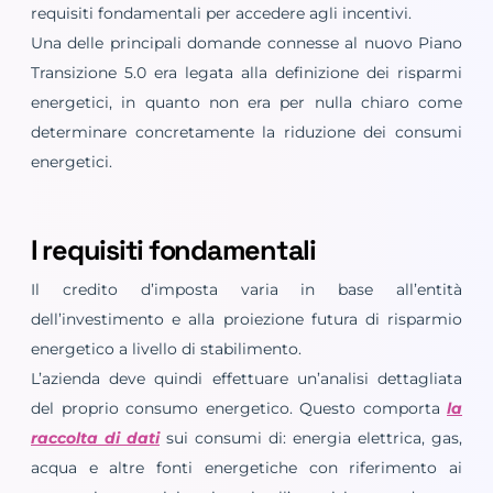
requisiti fondamentali per accedere agli incentivi.
Una delle principali domande connesse al nuovo Piano
Transizione 5.0 era legata alla definizione dei risparmi
energetici, in quanto non era per nulla chiaro come
determinare concretamente la riduzione dei consumi
energetici.
I requisiti fondamentali
Il credito d’imposta varia in base all’entità
dell’investimento e alla proiezione futura di risparmio
energetico a livello di stabilimento.
L’azienda deve quindi effettuare un’analisi dettagliata
del proprio consumo energetico. Questo comporta
la
raccolta di dati
sui consumi di: energia elettrica, gas,
acqua e altre fonti energetiche con riferimento ai