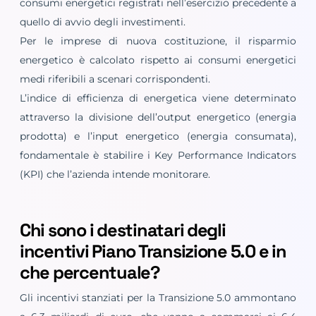
consumi energetici registrati nell’esercizio precedente a
quello di avvio degli investimenti.
Per le imprese di nuova costituzione, il risparmio
energetico è calcolato rispetto ai consumi energetici
medi riferibili a scenari corrispondenti.
L’indice di efficienza di energetica viene determinato
attraverso la divisione dell’output energetico (energia
prodotta) e l’input energetico (energia consumata),
fondamentale è stabilire i Key Performance Indicators
(KPI) che l’azienda intende monitorare.
Chi sono i destinatari degli
incentivi Piano Transizione 5.0 e in
che percentuale?
Gli incentivi stanziati per la Transizione 5.0 ammontano