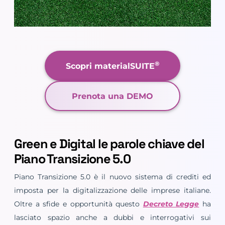
®
Scopri materialSUITE
Prenota una DEMO
Green e Digital le parole chiave del
Piano Transizione 5.0
Piano Transizione 5.0 è il nuovo sistema di crediti ed
imposta per la digitalizzazione delle imprese italiane.
Oltre a sfide e opportunità questo
Decreto Legge
ha
lasciato spazio anche a dubbi e interrogativi sui