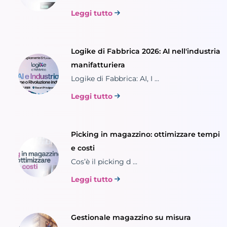
Leggi tutto
Logike di Fabbrica 2026: AI nell'industria
manifatturiera
Logike di Fabbrica: AI, I ...
Leggi tutto
Picking in magazzino: ottimizzare tempi
e costi
Cos’è il picking d ...
Leggi tutto
Gestionale magazzino su misura