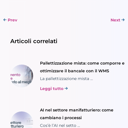
Prev
Next
Articoli correlati
Pallettizzazione mista: come comporre e
ottimizzare il bancale con il WMS
La pallettizzazione mista ...
Leggi tutto
AI nel settore manifatturiero: come
cambiano i processi
Cos’è l’AI nel setto ...