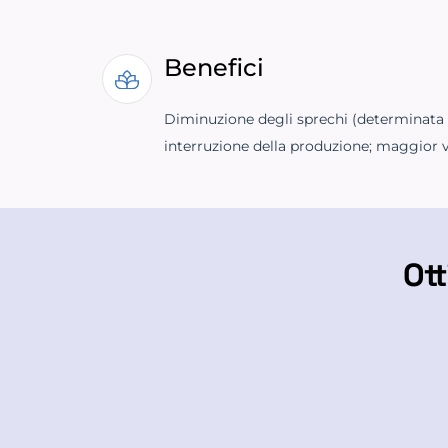
Benefici
Diminuzione degli sprechi (determinata d
interruzione della produzione; maggior v
Ott