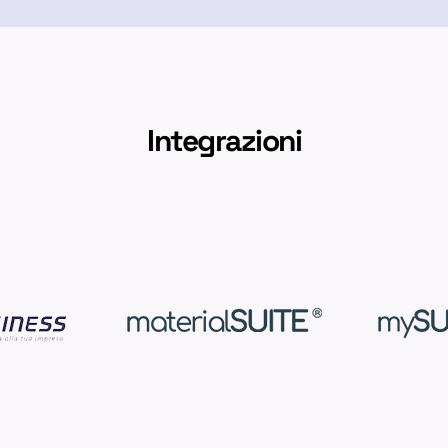
Integrazioni