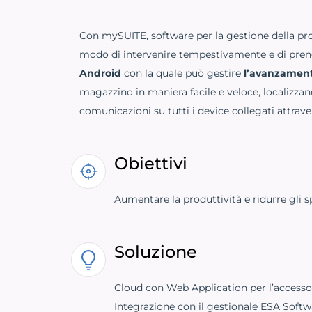
Con mySUITE, software per la gestione della prod
modo di intervenire tempestivamente e di prende
Android
con la quale può gestire
l’avanzament
magazzino in maniera facile e veloce, localizzand
comunicazioni su tutti i device collegati attrave
Obiettivi
Aumentare la produttività e ridurre gli s
Soluzione
Cloud con Web Application per l’accesso 
Integrazione con il gestionale ESA Sof