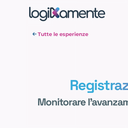
Tutte le esperienze
Registraz
Monitorare l'avanza