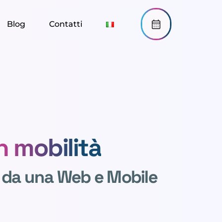
Blog
Contatti
n mobilità
 da una Web e Mobile