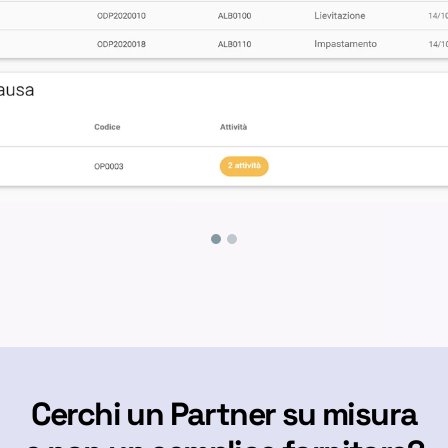
Cerchi un Partner su misura