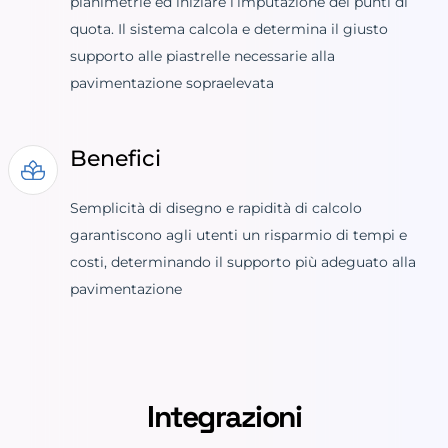
planimetrie ed iniziare l’imputazione dei punti di
quota. Il sistema calcola e determina il giusto
supporto alle piastrelle necessarie alla
pavimentazione sopraelevata
Benefici
Semplicità di disegno e rapidità di calcolo
garantiscono agli utenti un risparmio di tempi e
costi, determinando il supporto più adeguato alla
pavimentazione
Integrazioni