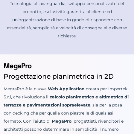
Tecnologia all’avanguardia, sviluppo personalizzato del
prodotto, esclusività garantita al cliente ed
un’organizzazione di base in grado di rispondere con
essenzialità, semplicità e velocità di consegna alle diverse
richieste.
MegaPro
Progettazione planimetrica in 2D
MegraPro è la nuova
Web Application
creata per Impertek
S.r.l, che rivoluziona il
calcolo planimetrico e altimetrico di
terrazze e pavimentazioni sopraelevate
, sia per la posa
con decking che per quella con piastrelle di qualsiasi
formato. Con l’aiuto di
MegaPro
, progettisti, rivenditori e
architetti possono determinare in semplicità il numero