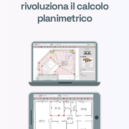
rivoluziona il calcolo
planimetrico