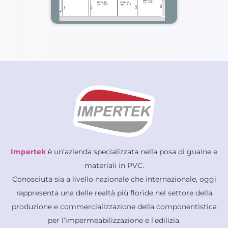
Impertek
è un’azienda specializzata nella posa di guaine e
materiali in PVC.
Conosciuta sia a livello nazionale che internazionale, oggi
rappresenta una delle realtà più floride nel settore della
produzione e commercializzazione della componentistica
per l’impermeabilizzazione e l’edilizia.