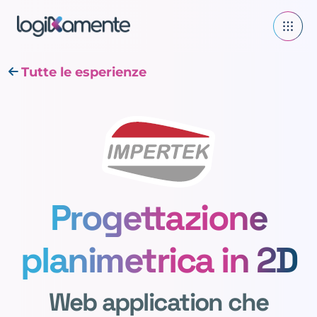
Tutte le esperienze
Progettazione
planimetrica in 2D
Web application che