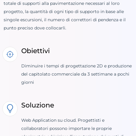
totale di supporti alla pavimentazione necessari al loro
progetto, la quantità di ogni tipo di supporto in base alle
singole escursioni, il numero di correttori di pendenza e il
punto preciso dove collocarli.
Obiettivi
Diminuire i tempi di progettazione 2D e produzione
del capitolato commerciale da 3 settimane a pochi
giorni
Soluzione
Web Application su cloud. Progettisti e
collaboratori possono importare le proprie