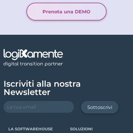
Prenota una DEMO
Iscriviti alla nostra
Newsletter
Sottoscrivi
LA SOFTWAREHOUSE
SOLUZIONI