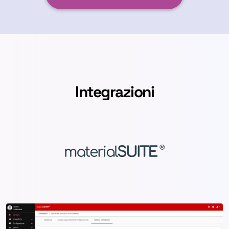
Integrazioni