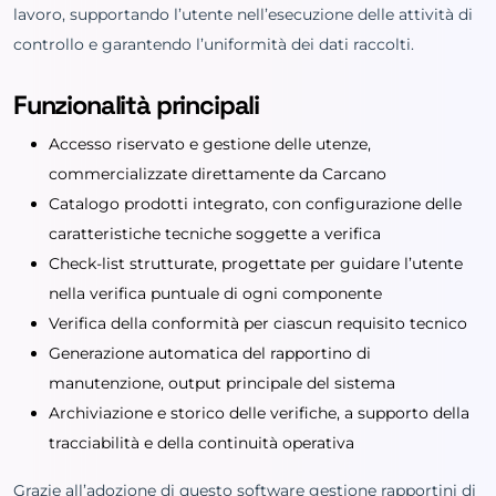
lavoro, supportando l’utente nell’esecuzione delle attività di
controllo e garantendo l’uniformità dei dati raccolti.
Funzionalità principali
Accesso riservato e gestione delle utenze,
commercializzate direttamente da Carcano
Catalogo prodotti integrato, con configurazione delle
caratteristiche tecniche soggette a verifica
Check-list strutturate, progettate per guidare l’utente
nella verifica puntuale di ogni componente
Verifica della conformità per ciascun requisito tecnico
Generazione automatica del rapportino di
manutenzione, output principale del sistema
Archiviazione e storico delle verifiche, a supporto della
tracciabilità e della continuità operativa
Grazie all’adozione di questo software gestione rapportini di