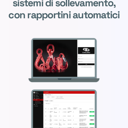
sistemi di sollevamento,
con rapportini automatici