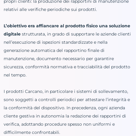
propri clienti: la produzione dei rapportini di manutenzione
relativi alle verifiche periodiche sui prodotti.
L’obiettivo era affiancare al prodotto fisico una soluzione
digitale
strutturata, in grado di supportare le aziende clienti
nell’esecuzione di ispezioni standardizzate e nella
generazione automatica del rapportino finale di
manutenzione, documento necessario per garantire
sicurezza, conformità normativa e tracciabilità del prodotto
nel tempo.
I prodotti Carcano, in particolare i sistemi di sollevamento,
sono soggetti a controlli periodici per attestare l’integrità e
la conformità del dispositivo. In precedenza, ogni azienda
cliente gestiva in autonomia la redazione dei rapportini di
verifica, adottando procedure spesso non uniformi e
difficilmente confrontabili.