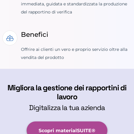
immediata, guidata e standardizzata la produzione
del rapportino di verifica
Benefici
Offrire ai clienti un vero e proprio servizio oltre alla
vendita del prodotto
Migliora la gestione dei rapportini di
lavoro
Digitalizza la tua azienda
Scopri materialSUITE®