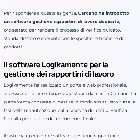
Per rispondere a questa esigenza,
Carcano ha introdotto
un software gestione rapportini di lavoro dedicato
,
progettato per rendere il processo di verifica guidato,
standardizzato e coerente con le specifiche tecniche dei
prodotti.
Il software Logikamente per la
gestione dei rapportini di lavoro
Logikamente ha realizzato un portale web professionale,
accessibile tramite utenze acquistabili dai clienti Carcano. La
piattaforma consente di gestire in modo strutturato tutte le
fasi della manutenzione, dalla raccolta dei dati di verifica
fino alla produzione del documento finale.
Il sistema opera come software gestione rapportini di