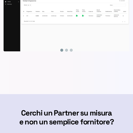
Cerchi un Partner su misura
e non un semplice fornitore?