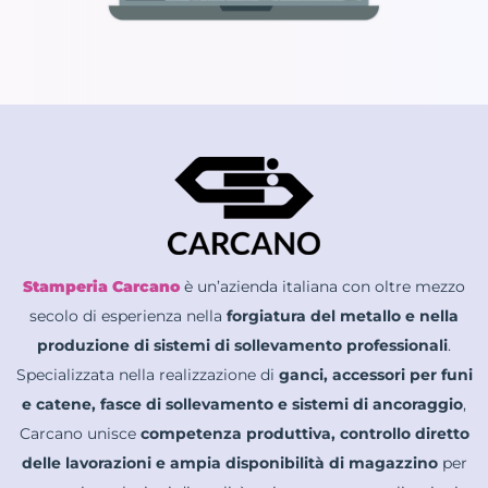
Stamperia Carcano
è un’azienda italiana con oltre mezzo
secolo di esperienza nella
forgiatura del metallo e nella
produzione di sistemi di sollevamento professionali
.
Specializzata nella realizzazione di
ganci, accessori per funi
e catene, fasce di sollevamento e sistemi di ancoraggio
,
Carcano unisce
competenza produttiva, controllo diretto
delle lavorazioni e ampia disponibilità di magazzino
per