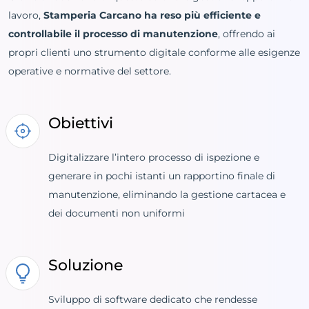
lavoro,
Stamperia Carcano ha reso più efficiente e
controllabile il processo di manutenzione
, offrendo ai
propri clienti uno strumento digitale conforme alle esigenze
operative e normative del settore.
Obiettivi
Digitalizzare l’intero processo di ispezione e
generare in pochi istanti un rapportino finale di
manutenzione, eliminando la gestione cartacea e
dei documenti non uniformi
Soluzione
Sviluppo di software dedicato che rendesse