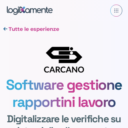
Tutte le esperienze
Software gestione
rapportini lavoro
Digitalizzare le verifiche su