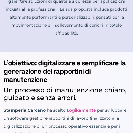
garantire soluzioni di qualità e sicurezza per applicazioni
industriali e professionali. La sua proposta include prodotti
altamente performanti e personalizzabili, pensati per la
movimentazione e il sollevamento di carichi in totale
affidabilità.
L’obiettivo: digitalizzare e semplificare la
generazione dei rapportini di
manutenzione
Un processo di manutenzione chiaro,
guidato e senza errori.
Stamperia Carcano
ha scelto
Logikamente
per sviluppare
un software gestione rapportini di lavoro finalizzato alla
digitalizzazione di un processo operativo essenziale per i