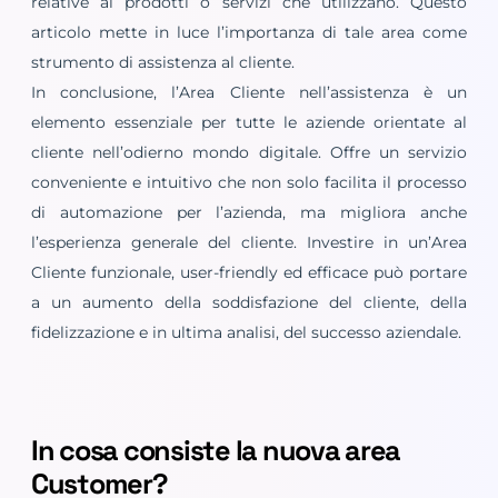
relative ai prodotti o servizi che utilizzano. Questo
articolo mette in luce l’importanza di tale area come
strumento di assistenza al cliente.
In conclusione, l’Area Cliente nell’assistenza è un
elemento essenziale per tutte le aziende orientate al
cliente nell’odierno mondo digitale. Offre un servizio
conveniente e intuitivo che non solo facilita il processo
di automazione per l’azienda, ma migliora anche
l’esperienza generale del cliente. Investire in un’Area
Cliente funzionale, user-friendly ed efficace può portare
a un aumento della soddisfazione del cliente, della
fidelizzazione e in ultima analisi, del successo aziendale.
In cosa consiste la nuova area
Customer?