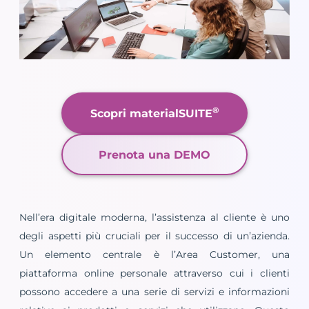
®
Scopri materialSUITE
Prenota una DEMO
Nell’era digitale moderna, l’assistenza al cliente è uno
degli aspetti più cruciali per il successo di un’azienda.
Un elemento centrale è l’Area Customer, una
piattaforma online personale attraverso cui i clienti
possono accedere a una serie di servizi e informazioni