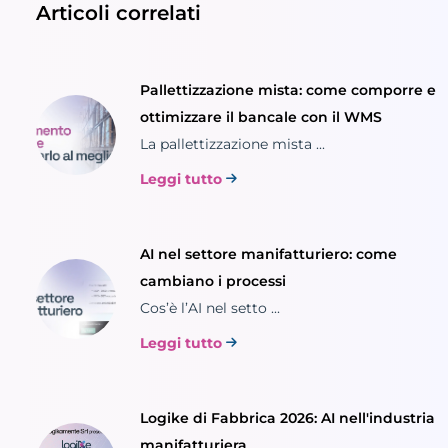
Articoli correlati
Pallettizzazione mista: come comporre e
ottimizzare il bancale con il WMS
La pallettizzazione mista ...
Leggi tutto
AI nel settore manifatturiero: come
cambiano i processi
Cos’è l’AI nel setto ...
Leggi tutto
Logike di Fabbrica 2026: AI nell'industria
manifatturiera