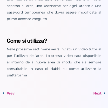
accesso all’area, uno username per ogni utente e una
password temporanea che dovrà essere modificata al
primo accesso eseguito
Come si utilizza?
Nelle prossime settimane verrà inviato un video tutorial
per l’utilizzo dell’area. Lo stesso video sarà disponibile
all’interno della nuova area di modo che sia sempre
consultabile in caso di dubbi su come utilizzare la
piattaforma
Prev
Next