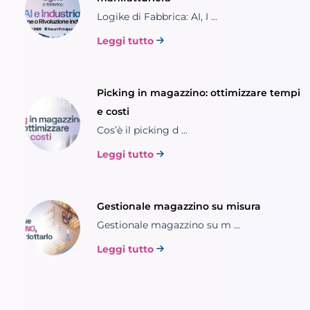
Logike di Fabbrica: AI, I ...
Leggi tutto
Picking in magazzino: ottimizzare tempi
e costi
Cos’è il picking d ...
Leggi tutto
Gestionale magazzino su misura
Gestionale magazzino su m ...
Leggi tutto