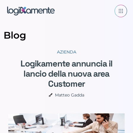
Blog
AZIENDA
Logikamente annuncia il
lancio della nuova area
Customer
Matteo Gadda