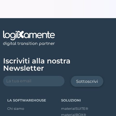
Iscriviti alla nostra
Newsletter
Sottoscrivi
LA SOFTWAREHOUSE
SOLUZIONI
Chi siamo
materialSUITE®
materialBOX®