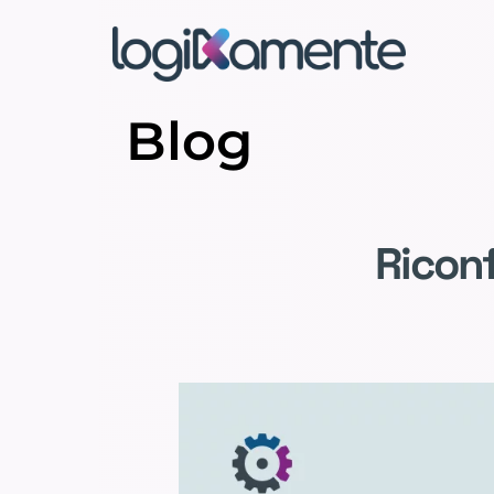
Blog
Riconf