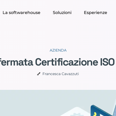
La softwarehouse
Soluzioni
Esperienze
AZIENDA
ermata Certificazione IS
Francesca Cavazzuti