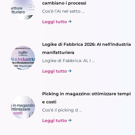
cambiano i processi
Cos’è l’AI nel setto ...
Leggi tutto
Logike di Fabbrica 2026: AI nell'industria
manifatturiera
Logike di Fabbrica: AI, I ...
Leggi tutto
Picking in magazzino: ottimizzare tempi
e costi
Cos’è il picking d ...
Leggi tutto