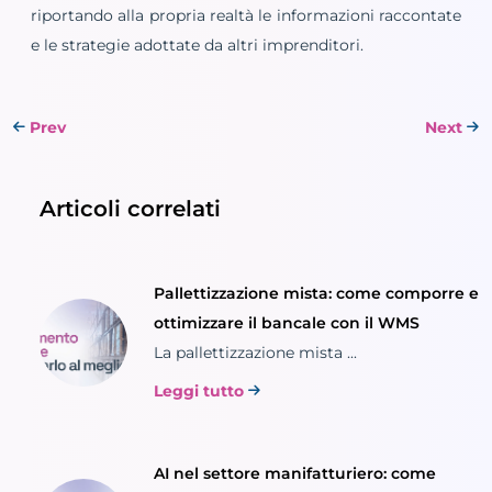
riportando alla propria realtà le informazioni raccontate
e le strategie adottate da altri imprenditori.
Prev
Next
Articoli correlati
Pallettizzazione mista: come comporre e
ottimizzare il bancale con il WMS
La pallettizzazione mista ...
Leggi tutto
AI nel settore manifatturiero: come