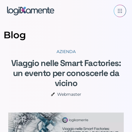
Blog
AZIENDA
Viaggio nelle Smart Factories:
un evento per conoscerle da
vicino
Webmaster