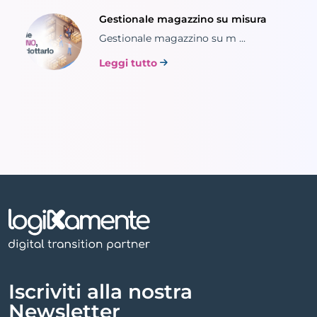
Gestionale magazzino su misura
Gestionale magazzino su m ...
Leggi tutto
Iscriviti alla nostra
Newsletter