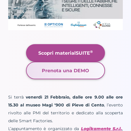
®
Scopri materialSUITE
Prenota una DEMO
Si terrà
venerdì 21 Febbraio, dalle ore 9.00 alle ore
15.30 al museo Magi ‘900 di Pieve di Cento
, l’evento
rivolto alle PMI del territorio e dedicato alla scoperta
delle Smart Factories.
L’appuntamento è organizzato da
Logikamente S.r.l.
,