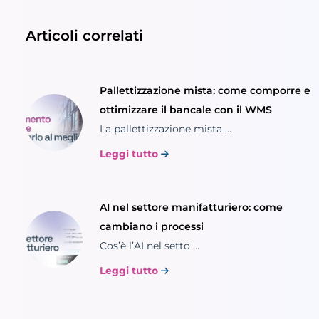
Articoli correlati
Pallettizzazione mista: come comporre e
ottimizzare il bancale con il WMS
La pallettizzazione mista ...
Leggi tutto
AI nel settore manifatturiero: come
cambiano i processi
Cos’è l’AI nel setto ...
Leggi tutto