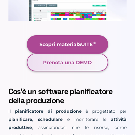
®
Scopri materialSUITE
Prenota una DEMO
Cos’è un software pianificatore
della produzione
Il
pianificatore di produzione
è progettato per
pianificare, schedulare
e monitorare le
attività
produttive
, assicurandosi che le risorse, come