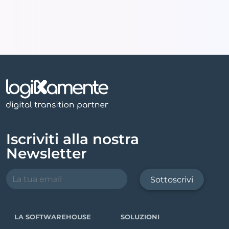
Iscriviti alla nostra
Newsletter
Sottoscrivi
LA SOFTWAREHOUSE
SOLUZIONI