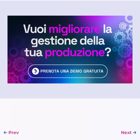
Prev
Next