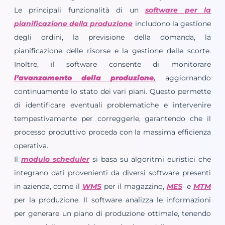
Le principali funzionalità di un
software per la
pianificazione della produzione
includono la gestione
degli ordini, la previsione della domanda, la
pianificazione delle risorse e la gestione delle scorte.
Inoltre, il software consente di monitorare
l’avanzamento della produzione
,
aggiornando
continuamente lo stato dei vari piani. Questo permette
di identificare eventuali problematiche e intervenire
tempestivamente per correggerle, garantendo che il
processo produttivo proceda con la massima efficienza
operativa.
Il
modulo scheduler
si basa su algoritmi euristici che
integrano dati provenienti da diversi software presenti
in azienda, come il
WMS
per il magazzino,
MES
e
MTM
per la produzione. Il software analizza le informazioni
per generare un piano di produzione ottimale, tenendo