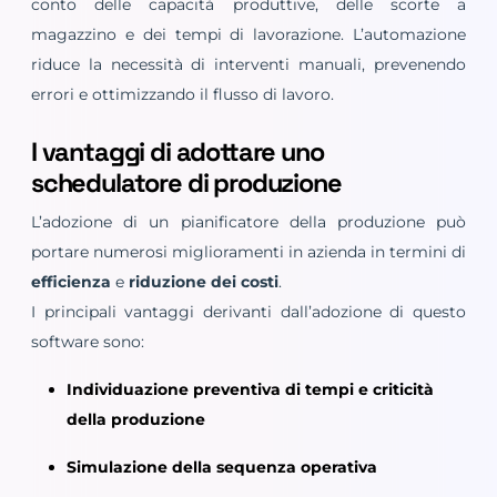
conto delle capacità produttive, delle scorte a
magazzino e dei tempi di lavorazione. L’automazione
riduce la necessità di interventi manuali, prevenendo
errori e ottimizzando il flusso di lavoro.
I vantaggi di adottare uno
schedulatore di produzione
L’adozione di un pianificatore della produzione può
portare numerosi miglioramenti in azienda in termini di
efficienza
e
riduzione dei costi
.
I principali vantaggi derivanti dall’adozione di questo
software sono:
Individuazione preventiva di tempi e criticità
della produzione
Simulazione della sequenza operativa