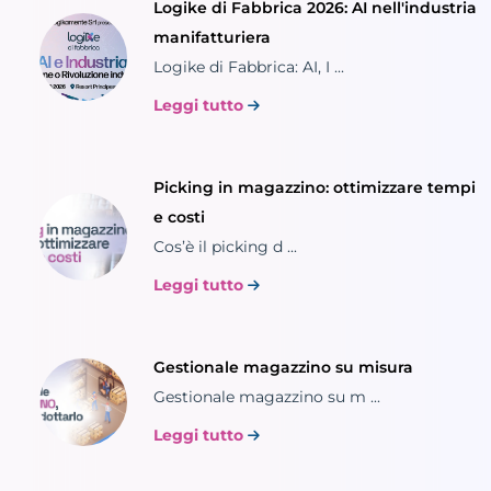
Logike di Fabbrica 2026: AI nell'industria
manifatturiera
Logike di Fabbrica: AI, I ...
Leggi tutto
Picking in magazzino: ottimizzare tempi
e costi
Cos’è il picking d ...
Leggi tutto
Gestionale magazzino su misura
Gestionale magazzino su m ...
Leggi tutto