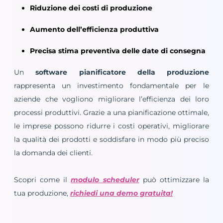
Riduzione dei costi di produzione
Aumento dell’efficienza produttiva
Precisa stima preventiva delle date di consegna
Un
software pianificatore della produzione
rappresenta un investimento fondamentale per le
aziende che vogliono migliorare l’efficienza dei loro
processi produttivi. Grazie a una pianificazione ottimale,
le imprese possono ridurre i costi operativi, migliorare
la qualità dei prodotti e soddisfare in modo più preciso
la domanda dei clienti.
Scopri come il
modulo scheduler
può ottimizzare la
tua produzione,
richiedi una demo gratuita!