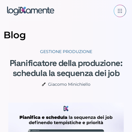
Blog
GESTIONE PRODUZIONE
Pianificatore della produzione:
schedula la sequenza dei job
Giacomo Minichiello